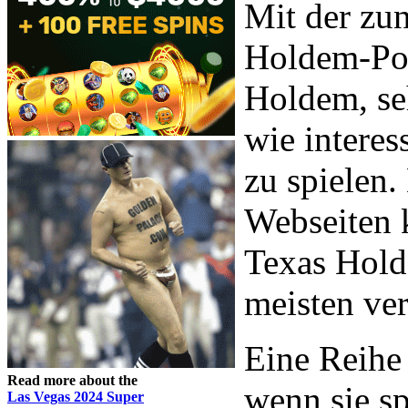
Mit der zu
Holdem-Pok
Holdem, se
wie interes
zu spielen.
Webseiten 
Texas Hold
meisten ver
Eine Reihe
Read more about the
wenn sie sp
Las Vegas 2024 Super