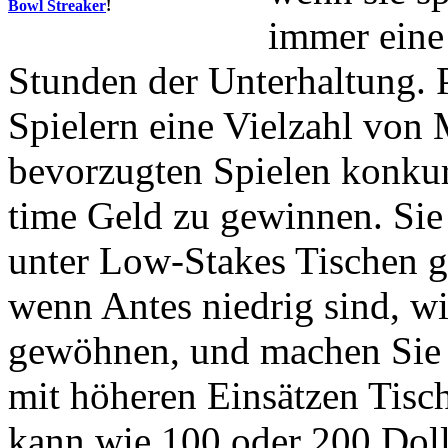
Bowl Streaker
!
immer eine
Stunden der Unterhaltung. 
Spielern eine Vielzahl von
bevorzugten Spielen konkurr
time Geld zu gewinnen. Sie
unter Low-Stakes Tischen 
wenn Antes niedrig sind, w
gewöhnen, und machen Sie 
mit höheren Einsätzen Tisch
kann wie 100 oder 200 Doll