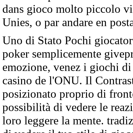
dans gioco molto piccolo v
Unies, o par andare en post
Uno di Stato Pochi giocator
poker semplicemente givepro
emozione, venez i giochi di 
casino de l'ONU. Il Contras
posizionato proprio di front
possibilità di vedere le reaz
loro leggere la mente. tradi