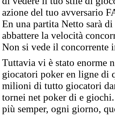
di vedere il tuo stile di gi
azione del tuo avversario FA
En una partita Netto sarà d
abbattere la velocità conco
Non si vede il concorrente 
Tuttavia vi è stato enorme n
giocatori poker en ligne di 
milioni di tutto giocatori d
tornei net poker di e giochi
più semper, ogni giorno, qu