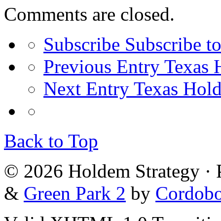
Comments are closed.
Subscribe
Subscribe to
Previous Entry
Texas H
Next Entry
Texas Hold
Back to Top
© 2026 Holdem Strategy ·
&
Green Park 2
by
Cordob