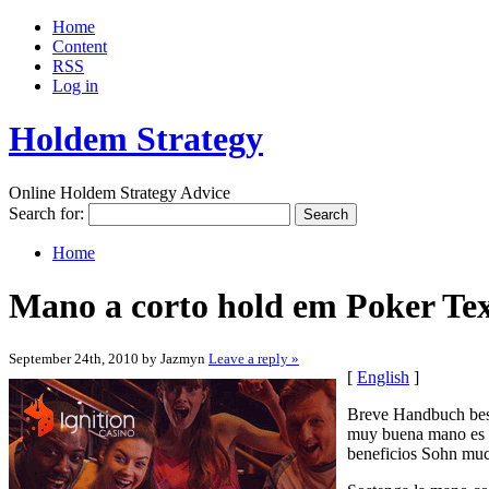
Home
Content
RSS
Log in
Holdem Strategy
Online Holdem Strategy Advice
Search for:
Home
Mano a corto hold em Poker Te
September 24th, 2010 by Jazmyn
Leave a reply »
[
English
]
Breve Handbuch besc
muy buena mano es wi
beneficios Sohn mu