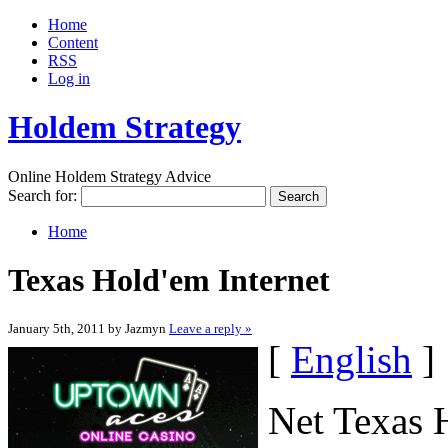
Home
Content
RSS
Log in
Holdem Strategy
Online Holdem Strategy Advice
Search for:
Home
Texas Hold'em Internet
January 5th, 2011 by Jazmyn
Leave a reply »
[
English
]
Net Texas 