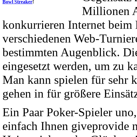
Bowl Streaker
!
Millionen 
konkurrieren Internet beim
verschiedenen Web-Turnier
bestimmten Augenblick. Di
eingesetzt werden, um zu k
Man kann spielen für sehr k
gehen in für größere Einsät
Ein Paar Poker-Spieler uno, 
einfach Ihnen giveprovide 