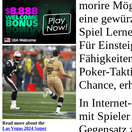
morire Mögl
eine gewür
Spiel Lern
Für Einstei
Fähigkeiten
Poker-Takt
Chance, er
In Internet
mit Spiele
Read more about the
Gegensatz 
Las Vegas 2024 Super