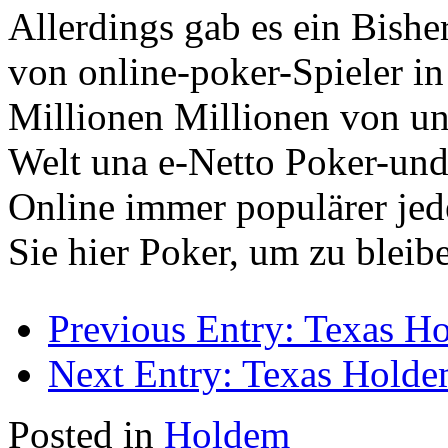
Allerdings gab es ein Bish
von online-poker-Spieler i
Millionen Millionen von und
Welt una e-Netto Poker-und
Online immer populärer jed
Sie hier Poker, um zu bleib
Previous Entry:
Texas Hol
Next Entry:
Texas Holde
Posted in
Holdem