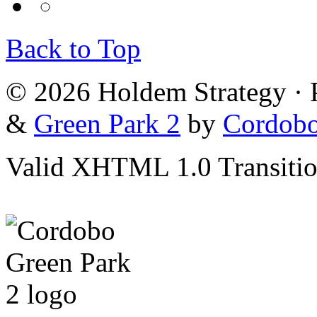
Back to Top
© 2026 Holdem Strategy ·
&
Green Park 2
by
Cordob
Valid XHTML 1.0 Transition