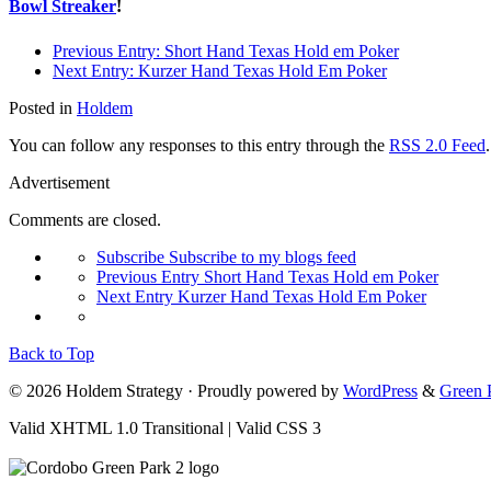
Bowl Streaker
!
Previous Entry:
Short Hand Texas Hold em Poker
Next Entry:
Kurzer Hand Texas Hold Em Poker
Posted in
Holdem
You can follow any responses to this entry through the
RSS 2.0 Feed
Advertisement
Comments are closed.
Subscribe
Subscribe to my blogs feed
Previous Entry
Short Hand Texas Hold em Poker
Next Entry
Kurzer Hand Texas Hold Em Poker
Back to Top
© 2026 Holdem Strategy · Proudly powered by
WordPress
&
Green 
Valid XHTML 1.0 Transitional | Valid CSS 3