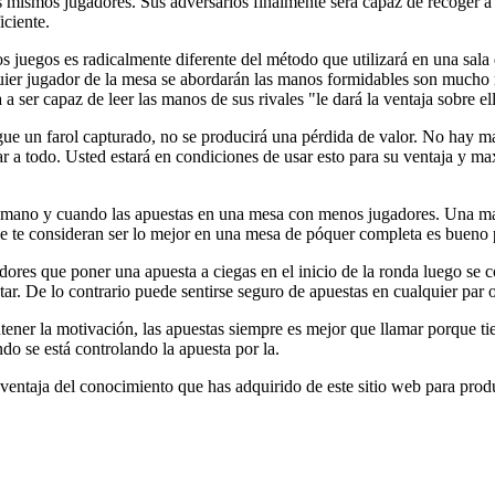
ismos jugadores. Sus adversarios finalmente será capaz de recoger a su
iciente.
s juegos es radicalmente diferente del método que utilizará en una sala 
ier jugador de la mesa se abordarán las manos formidables son mucho má
 ser capaz de leer las manos de sus rivales "le dará la ventaja sobre el
ue un farol capturado, no se producirá una pérdida de valor. No hay ma
a todo. Usted estará en condiciones de usar esto para su ventaja y max
 mano y cuando las apuestas en una mesa con menos jugadores. Una man
e te consideran ser lo mejor en una mesa de póquer completa es bueno 
dores que poner una apuesta a ciegas en el inicio de la ronda luego se c
ar. De lo contrario puede sentirse seguro de apuestas en cualquier par o
ntener la motivación, las apuestas siempre es mejor que llamar porque t
o se está controlando la apuesta por la.
a ventaja del conocimiento que has adquirido de este sitio web para pr