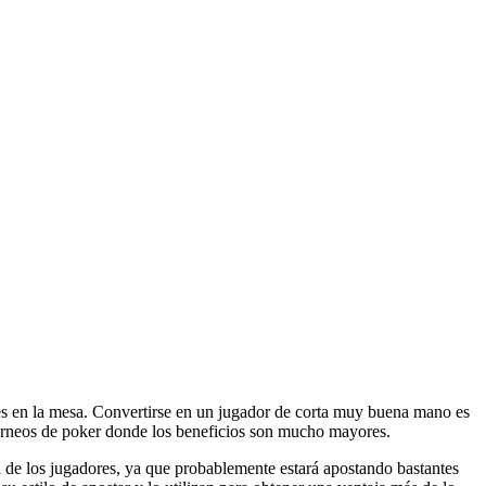
s en la mesa. Convertirse en un jugador de corta muy buena mano es
n torneos de poker donde los beneficios son mucho mayores.
 de los jugadores, ya que probablemente estará apostando bastantes