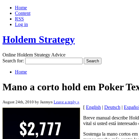
Home
Content
RSS
Log in
Holdem Strategy
Online Holdem Strategy Advice
Search for:
Home
Mano a corto hold em Poker Te
August 24th, 2010 by Jazmyn
Leave a reply »
[
English
|
Deutsch
|
Españo
Breve manual describe Holde
vital si usted está interesa
Sostenga la mano cortos em 